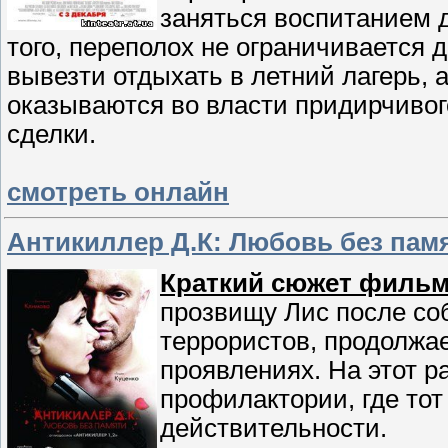
заняться воспитанием 
того, переполох не ограничивается
вывезти отдыхать в летний лагерь, 
оказываются во власти придирчивог
сделки.
смотреть онлайн
Антикиллер Д.К: Любовь без пам
Краткий сюжет фильм
прозвищу Лис после со
террористов, продолжае
проявлениях. На этот р
профилактории, где то
действительности.